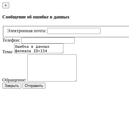
×
Сообщение об ошибке в данных
Электронная почта:
Телефон:
Тема:
Обращение:
Закрыть
Отправить