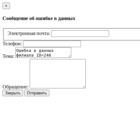
×
Сообщение об ошибке в данных
Электронная почта:
Телефон:
Тема:
Обращение:
Закрыть
Отправить