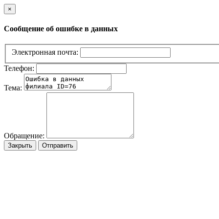
×
Сообщение об ошибке в данных
Электронная почта:
Телефон:
Тема:
Обращение:
Закрыть
Отправить