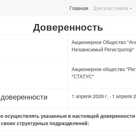
(current)
Главная
Для участников
Доверенность
Акционерное Общество "Аг
Независимый Регистратор"
Акционерное общество "Рег
"СТАТУС"
 доверенности
1 апреля 2026 г. - 1 апреля 2
ве осуществлять указанные в настоящей доверенности
своих структурных подразделений: