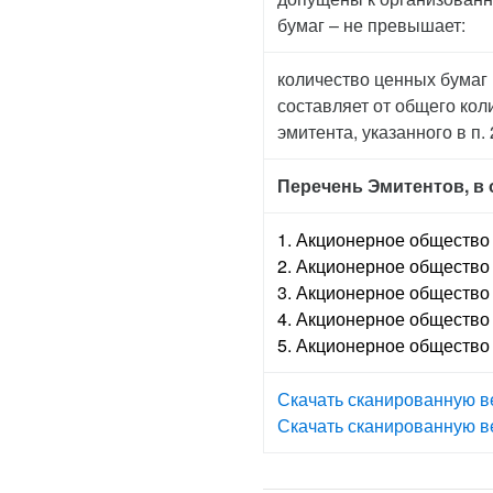
бумаг – не превышает:
количество ценных бумаг
составляет от общего ко
эмитента, указанного в п.
Перечень Эмитентов, в
1. Акционерное общество
2. Акционерное обществ
3. Акционерное общество
4. Акционерное общество
5. Акционерное обществ
Скачать сканированную в
Скачать сканированную в