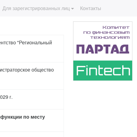
Для зарегистрированных лиц
Контакты
ентство "Региональный
истраторское общество
029 г.
 функции по месту