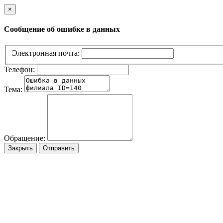
×
Сообщение об ошибке в данных
Электронная почта:
Телефон:
Тема:
Обращение:
Закрыть
Отправить