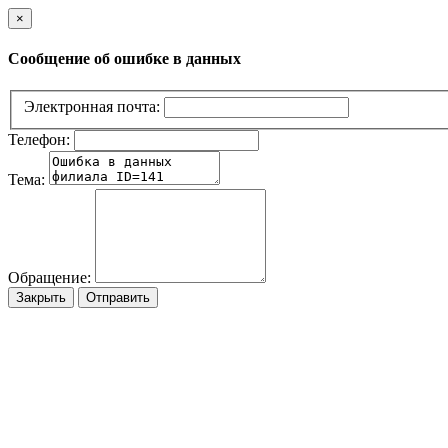
×
Сообщение об ошибке в данных
Электронная почта:
Телефон:
Тема:
Обращение:
Закрыть
Отправить