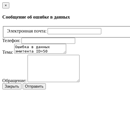
×
Сообщение об ошибке в данных
Электронная почта:
Телефон:
Тема:
Обращение:
Закрыть
Отправить