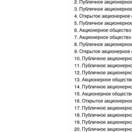
2. Публичное акционерно
3. Публичное акционерн
4. Открытое акционерное
5. Публичное акционерно
6. Акционерное общество
7. Акционерное обществ
8. Публичное акционерно
9. Открытое акционерное
10. Публичное акционерн
11. Публичное акционерн
12. Публичное акционерн
13. Акционерное обществ
14. Публичное акционерн
15. Акционерное обществ
16. Открытое акционерно
17. Публичное акционерн
18. Публичное акционерн
19. Публичное акционерн
20. Публичное акционерн