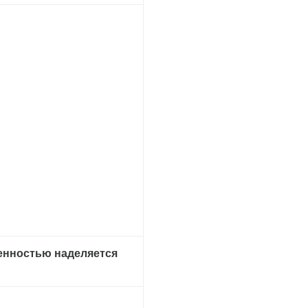
ренностью наделяется