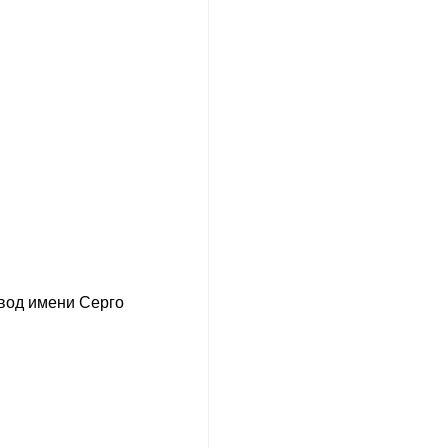
вод имени Серго