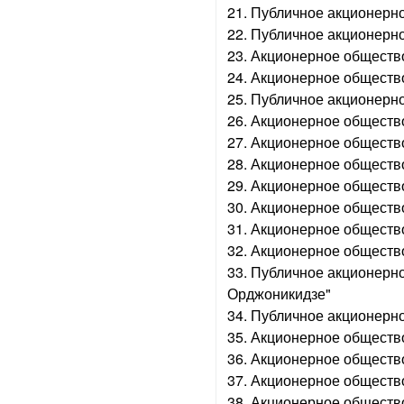
21. Публичное акционерн
22. Публичное акционерн
23. Акционерное обществ
24. Акционерное обществ
25. Публичное акционерн
26. Акционерное обществ
27. Акционерное обществ
28. Акционерное обществ
29. Акционерное обществ
30. Акционерное обществ
31. Акционерное общество
32. Акционерное общество
33. Публичное акционерн
Орджоникидзе"
34. Публичное акционерн
35. Акционерное обществ
36. Акционерное обществ
37. Акционерное обществ
38. Акционерное общество