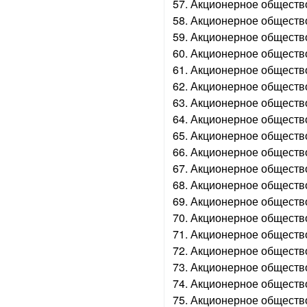
57. Акционерное обществ
58. Акционерное обществ
59. Акционерное обществ
60. Акционерное обществ
61. Акционерное общество
62. Акционерное обществ
63. Акционерное обществ
64. Акционерное обществ
65. Акционерное обществ
66. Акционерное обществ
67. Акционерное обществ
68. Акционерное обществ
69. Акционерное обществ
70. Акционерное общество
71. Акционерное обществ
72. Акционерное общество
73. Акционерное общество
74. Акционерное общество
75. Акционерное обществ