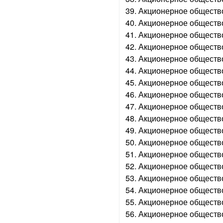
39. Акционерное обществ
40. Акционерное обществ
41. Акционерное общество
42. Акционерное обществ
43. Акционерное обществ
44. Акционерное обществ
45. Акционерное обществ
46. Акционерное общество
47. Акционерное общество
48. Акционерное обществ
49. Акционерное обществ
50. Акционерное обществ
51. Акционерное общество
52. Акционерное обществ
53. Акционерное обществ
54. Акционерное обществ
55. Акционерное обществ
56. Акционерное обществ